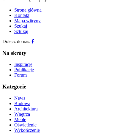
Strona główna
Kontakt
Mapa witryny
Szukaj
Sztukaj
Dołącz do nas:
Na skróty
Inspiracje
Publikacje
Forum
Kategorie
News
Budowa
Architektura
Wnętrza
Meble
Oświetlenie
Wykończenie