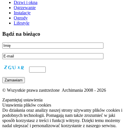
Drzwi i okna
Ogrzewanie
Instalacje
Ogrody
Lifestyle
Bądź na bieżąco
© Wszystkie prawa zastrzeżone Archimania 2008 - 2026
Zapamiętaj ustawienia
Ustawienia plików cookies
Do działania oraz analizy naszej strony używamy plików cookies i
podobnych technologii. Pomagają nam także zrozumieć w jaki
sposób korzystasz z treści i funkcji witryny. Dzięki temu możemy
nadal ulepszać i personalizować korzystanie z naszego serwisu.