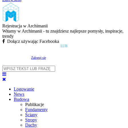
Rejestracja w Archimanii
Witamy w Archimanii - tu znajdziesz najlepsze pomysły, inspiracje,
trendy
Dołącz używając Facebooka
LUB
Zaloguj się
Logowanie
News
Budowa
Publikacje
Fundamenty
Ściany
Stropy
Dachy