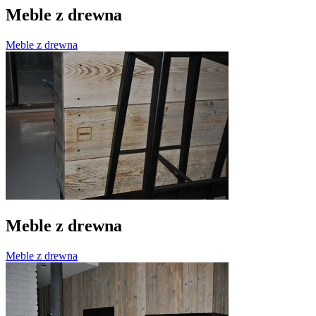
Meble z drewna
Meble z drewna
Meble z drewna
Meble z drewna