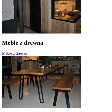
Meble z drewna
Meble z drewna