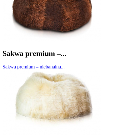
Sakwa premium –...
Sakwa premium – niebanalna...