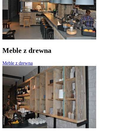
Meble z drewna
Meble z drewna