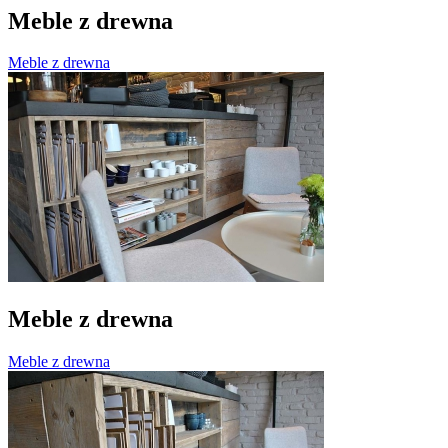
Meble z drewna
Meble z drewna
Meble z drewna
Meble z drewna