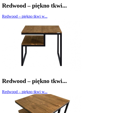
Redwood – piękno tkwi...
Redwood – piękno tkwi w...
Redwood – piękno tkwi...
Redwood – piękno tkwi w...