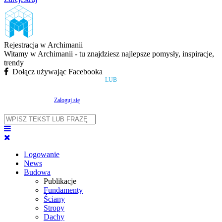
Rejestracja w Archimanii
Witamy w Archimanii - tu znajdziesz najlepsze pomysły, inspiracje,
trendy
Dołącz używając Facebooka
LUB
Zaloguj się
Logowanie
News
Budowa
Publikacje
Fundamenty
Ściany
Stropy
Dachy