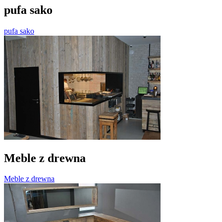
pufa sako
pufa sako
Meble z drewna
Meble z drewna