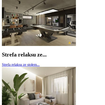
Strefa relaksu ze...
Strefa relaksu ze stołem...