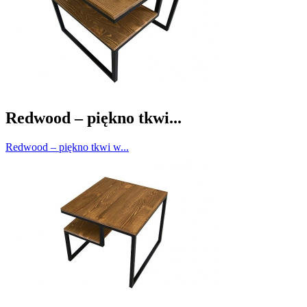
Redwood – piękno tkwi...
Redwood – piękno tkwi w...