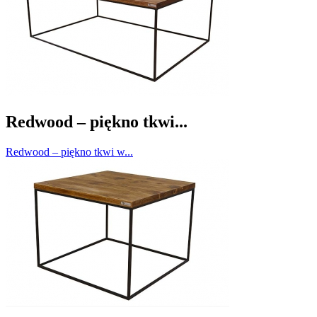
Redwood – piękno tkwi...
Redwood – piękno tkwi w...