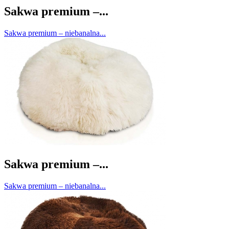
Sakwa premium –...
Sakwa premium – niebanalna...
Sakwa premium –...
Sakwa premium – niebanalna...