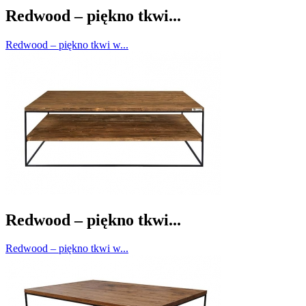
Redwood – piękno tkwi...
Redwood – piękno tkwi w...
Redwood – piękno tkwi...
Redwood – piękno tkwi w...