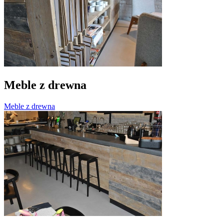
Meble z drewna
Meble z drewna