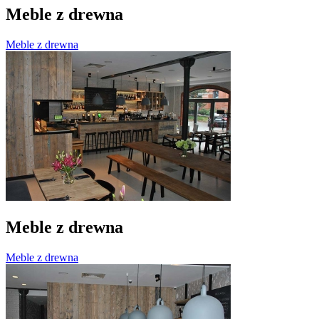
Meble z drewna
Meble z drewna
Meble z drewna
Meble z drewna