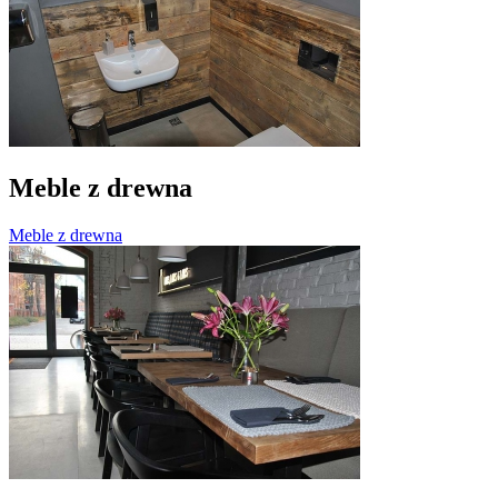
Meble z drewna
Meble z drewna