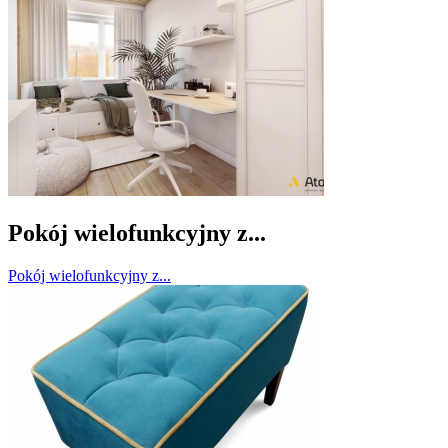
Pokój wielofunkcyjny z...
Pokój wielofunkcyjny z...