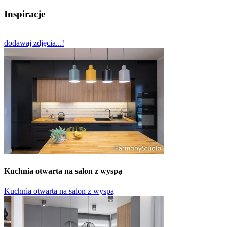
Inspiracje
dodawaj zdjęcia...!
Kuchnia otwarta na salon z wyspą
Kuchnia otwarta na salon z wyspą