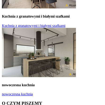
Kuchnia z granatowymi i białymi szafkami
Kuchnia z granatowymi i białymi szafkami
nowoczesna kuchnia
nowoczesna kuchnia
O CZYM PISZEMY