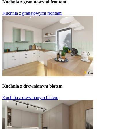
Kuchnia z granatowymi frontami
Kuchnia z granatowymi frontami
Kuchnia z drewnianym blatem
Kuchnia z drewnianym blatem