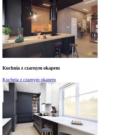
Kuchnia z czarnym okapem
Kuchnia z czarnym okapem