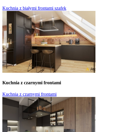
Kuchnia z białymi frontami szafek
Kuchnia z czarnymi frontami
Kuchnia z czarnymi frontami