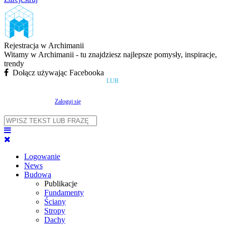
Rejestracja w Archimanii
Witamy w Archimanii - tu znajdziesz najlepsze pomysły, inspiracje,
trendy
Dołącz używając Facebooka
LUB
Zaloguj się
Logowanie
News
Budowa
Publikacje
Fundamenty
Ściany
Stropy
Dachy