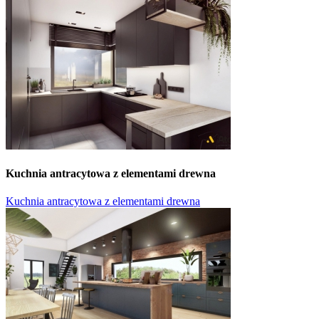
Kuchnia antracytowa z elementami drewna
Kuchnia antracytowa z elementami drewna