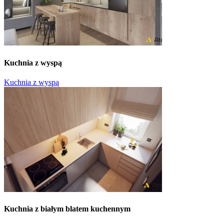
Kuchnia z wyspą
Kuchnia z wyspą
Kuchnia z białym blatem kuchennym