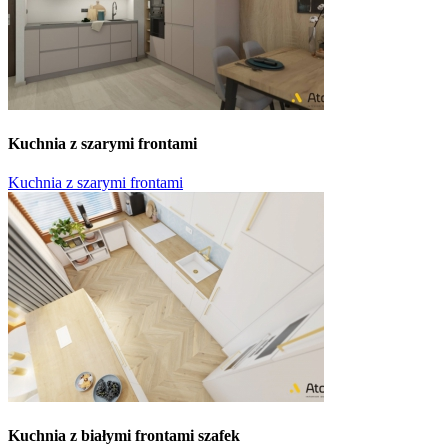
Kuchnia z szarymi frontami
Kuchnia z szarymi frontami
Kuchnia z białymi frontami szafek