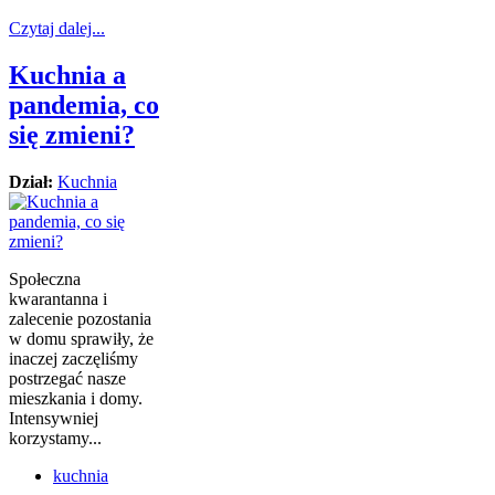
Czytaj dalej...
Kuchnia a
pandemia, co
się zmieni?
Dział:
Kuchnia
Społeczna
kwarantanna i
zalecenie pozostania
w domu sprawiły, że
inaczej zaczęliśmy
postrzegać nasze
mieszkania i domy.
Intensywniej
korzystamy...
kuchnia