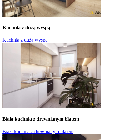
Kuchnia z dużą wyspą
Kuchnia z dużą wyspą
Biała kuchnia z drewnianym blatem
Biała kuchnia z drewnianym blatem