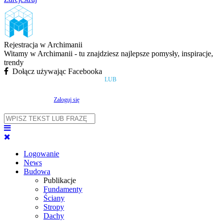
Rejestracja w Archimanii
Witamy w Archimanii - tu znajdziesz najlepsze pomysły, inspiracje,
trendy
Dołącz używając Facebooka
LUB
Zaloguj się
Logowanie
News
Budowa
Publikacje
Fundamenty
Ściany
Stropy
Dachy