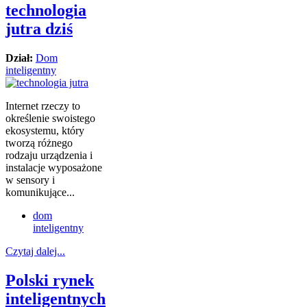
technologia
jutra dziś
Dział:
Dom
inteligentny
Internet rzeczy to
określenie swoistego
ekosystemu, który
tworzą różnego
rodzaju urządzenia i
instalacje wyposażone
w sensory i
komunikujące...
dom
inteligentny
Czytaj dalej...
Polski rynek
inteligentnych