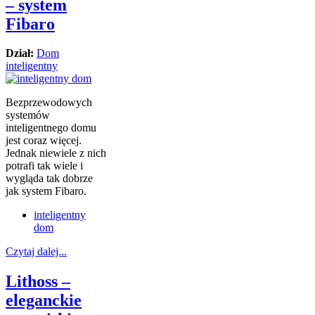
– system
Fibaro
Dział:
Dom
inteligentny
Bezprzewodowych
systemów
inteligentnego domu
jest coraz więcej.
Jednak niewiele z nich
potrafi tak wiele i
wygląda tak dobrze
jak system Fibaro.
inteligentny
dom
Czytaj dalej...
Lithoss –
eleganckie