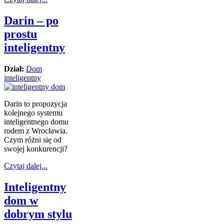
Darin – po
prostu
inteligentny
Dział:
Dom
inteligentny
Darin to propozycja
kolejnego systemu
inteligentnego domu
rodem z Wrocławia.
Czym różni się od
swojej konkurencji?
Czytaj dalej...
Inteligentny
dom w
dobrym stylu