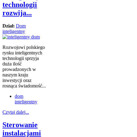
technologii
rozwija...
Dział:
Dom
inteligentny
Rozwojowi polskiego
rynku inteligentnych
technologii sprzyja
duża ilość
prowadzonych w
naszym kraju
inwestycji oraz
rosnąca świadomość...
dom
inteligentny
Czytaj dalej...
Sterowanie
instalacjami