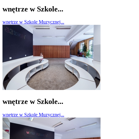
wnętrze w Szkole...
wnętrze w Szkole Muzycznej...
wnętrze w Szkole...
wnętrze w Szkole Muzycznej...