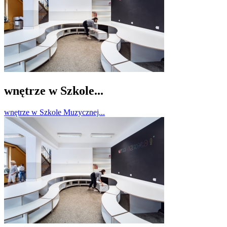
wnętrze w Szkole...
wnętrze w Szkole Muzycznej...