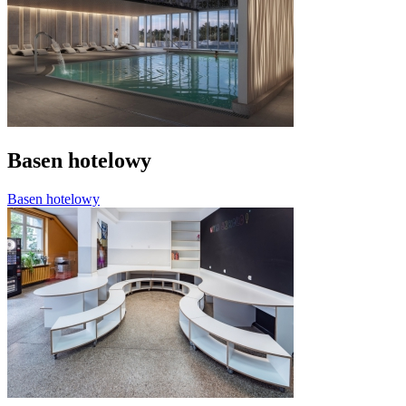
Basen hotelowy
Basen hotelowy