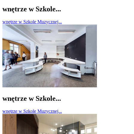
wnętrze w Szkole...
wnętrze w Szkole Muzycznej...
wnętrze w Szkole...
wnętrze w Szkole Muzycznej...