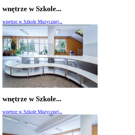
wnętrze w Szkole...
wnętrze w Szkole Muzycznej...
wnętrze w Szkole...
wnętrze w Szkole Muzycznej...