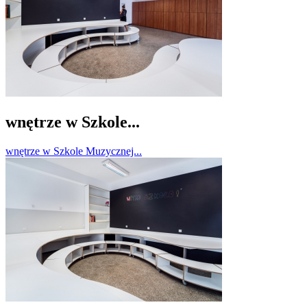
wnętrze w Szkole...
wnętrze w Szkole Muzycznej...