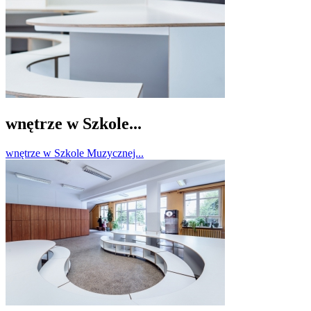
wnętrze w Szkole...
wnętrze w Szkole Muzycznej...