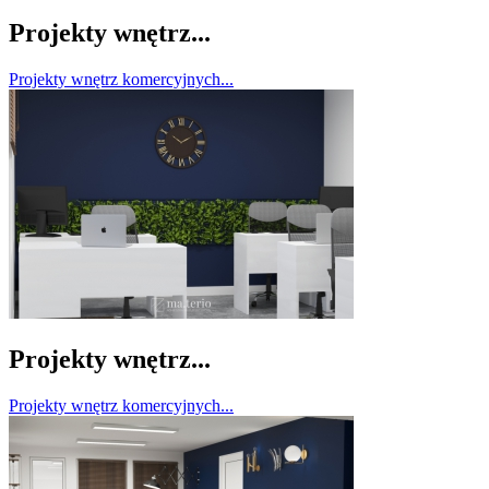
Projekty wnętrz...
Projekty wnętrz komercyjnych...
Projekty wnętrz...
Projekty wnętrz komercyjnych...