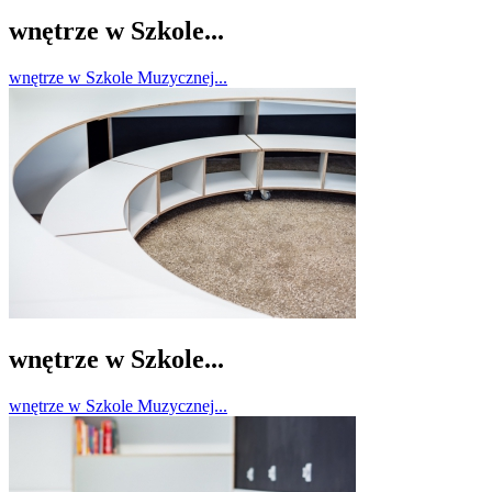
wnętrze w Szkole...
wnętrze w Szkole Muzycznej...
wnętrze w Szkole...
wnętrze w Szkole Muzycznej...