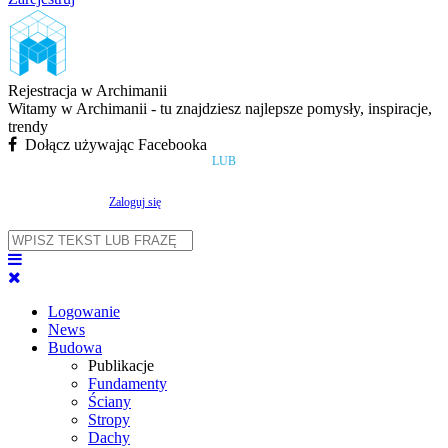
Rejestracja w Archimanii
Witamy w Archimanii - tu znajdziesz najlepsze pomysły, inspiracje,
trendy
Dołącz używając Facebooka
LUB
Zaloguj się
Logowanie
News
Budowa
Publikacje
Fundamenty
Ściany
Stropy
Dachy