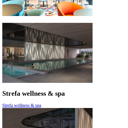
Strefa wellness & spa
Strefa wellness & spa