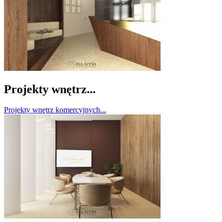
Projekty wnętrz...
Projekty wnętrz komercyjnych...