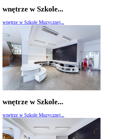
wnętrze w Szkole...
wnętrze w Szkole Muzycznej...
wnętrze w Szkole...
wnętrze w Szkole Muzycznej...