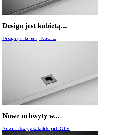
Design jest kobietą....
Design jest kobietą. Nowa...
Nowe uchwyty w...
Nowe uchwyty w kolekcjach GTV