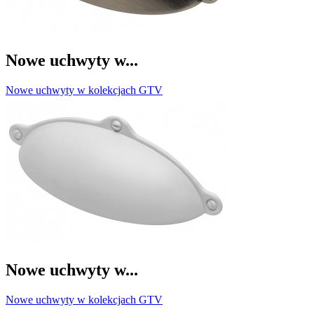
Nowe uchwyty w...
Nowe uchwyty w kolekcjach GTV
Nowe uchwyty w...
Nowe uchwyty w kolekcjach GTV