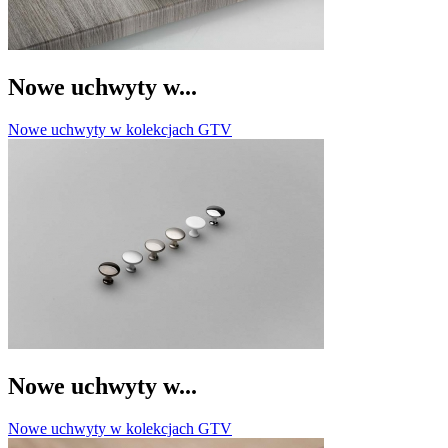
Nowe uchwyty w...
Nowe uchwyty w kolekcjach GTV
Nowe uchwyty w...
Nowe uchwyty w kolekcjach GTV