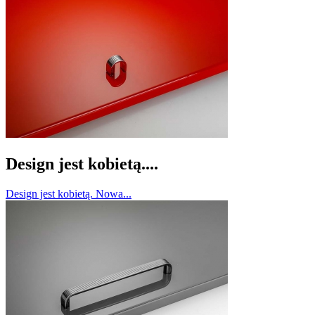
Design jest kobietą....
Design jest kobietą. Nowa...