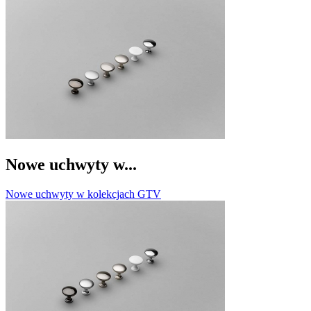
Nowe uchwyty w...
Nowe uchwyty w kolekcjach GTV