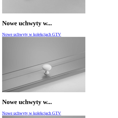
Nowe uchwyty w...
Nowe uchwyty w kolekcjach GTV
Nowe uchwyty w...
Nowe uchwyty w kolekcjach GTV