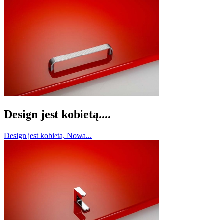
Design jest kobietą....
Design jest kobietą. Nowa...