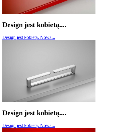
Design jest kobietą....
Design jest kobietą. Nowa...
Design jest kobietą....
Design jest kobietą. Nowa...