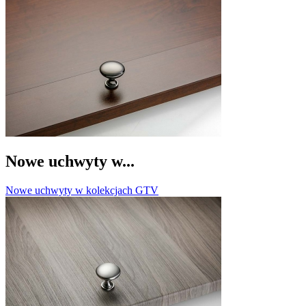
Nowe uchwyty w...
Nowe uchwyty w kolekcjach GTV