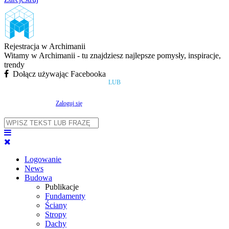
Rejestracja w Archimanii
Witamy w Archimanii - tu znajdziesz najlepsze pomysły, inspiracje,
trendy
Dołącz używając Facebooka
LUB
Zaloguj się
Logowanie
News
Budowa
Publikacje
Fundamenty
Ściany
Stropy
Dachy