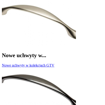
Nowe uchwyty w...
Nowe uchwyty w kolekcjach GTV