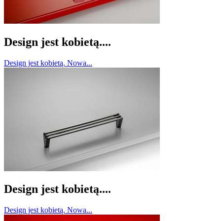
Design jest kobietą....
Design jest kobietą. Nowa...
Design jest kobietą....
Design jest kobietą. Nowa...