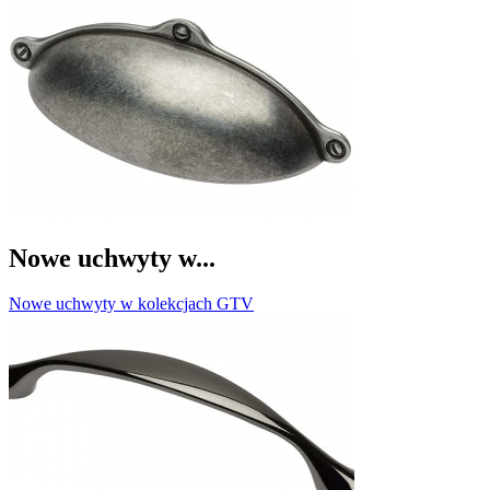
Nowe uchwyty w...
Nowe uchwyty w kolekcjach GTV