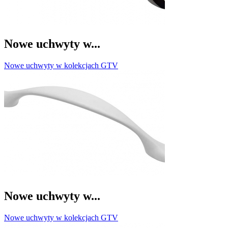
Nowe uchwyty w...
Nowe uchwyty w kolekcjach GTV
Nowe uchwyty w...
Nowe uchwyty w kolekcjach GTV