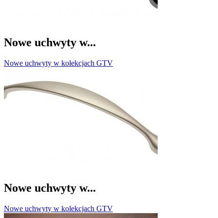
Nowe uchwyty w...
Nowe uchwyty w kolekcjach GTV
Nowe uchwyty w...
Nowe uchwyty w kolekcjach GTV