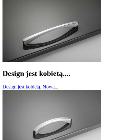
Design jest kobietą....
Design jest kobietą. Nowa...