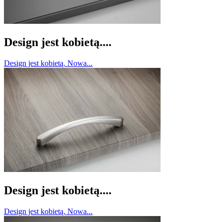
Design jest kobietą....
Design jest kobietą. Nowa...
Design jest kobietą....
Design jest kobietą. Nowa...