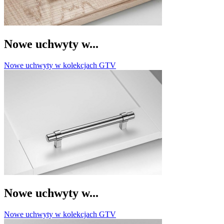
Nowe uchwyty w...
Nowe uchwyty w kolekcjach GTV
Nowe uchwyty w...
Nowe uchwyty w kolekcjach GTV