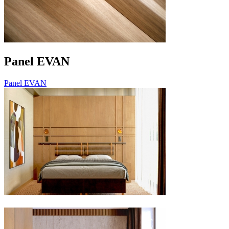
Panel EVAN
Panel EVAN