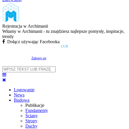
Rejestracja w Archimanii
Witamy w Archimanii - tu znajdziesz najlepsze pomysły, inspiracje,
trendy
Dołącz używając Facebooka
LUB
Zaloguj się
Logowanie
News
Budowa
Publikacje
Fundamenty
Ściany
Stropy
Dachy