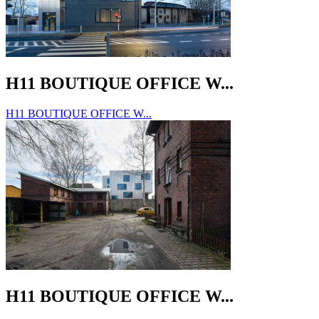
H11 BOUTIQUE OFFICE W...
H11 BOUTIQUE OFFICE W...
H11 BOUTIQUE OFFICE W...