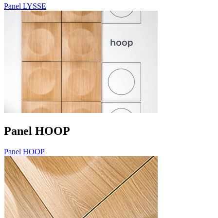
Panel LYSSE
Panel HOOP
Panel HOOP