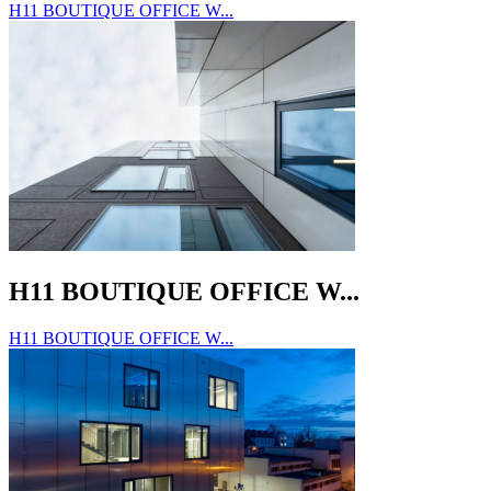
H11 BOUTIQUE OFFICE W...
H11 BOUTIQUE OFFICE W...
H11 BOUTIQUE OFFICE W...