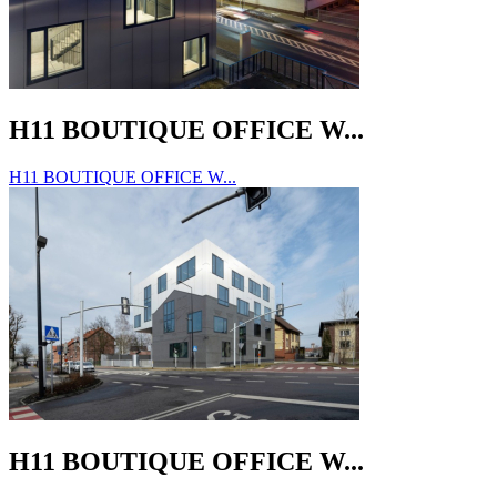
H11 BOUTIQUE OFFICE W...
H11 BOUTIQUE OFFICE W...
H11 BOUTIQUE OFFICE W...