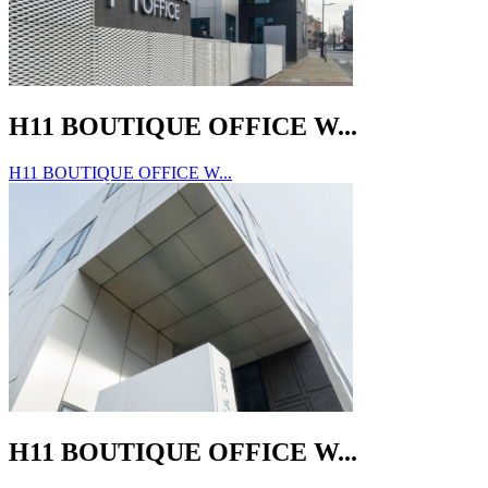
H11 BOUTIQUE OFFICE W...
H11 BOUTIQUE OFFICE W...
H11 BOUTIQUE OFFICE W...