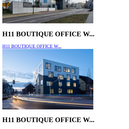
H11 BOUTIQUE OFFICE W...
H11 BOUTIQUE OFFICE W...
H11 BOUTIQUE OFFICE W...