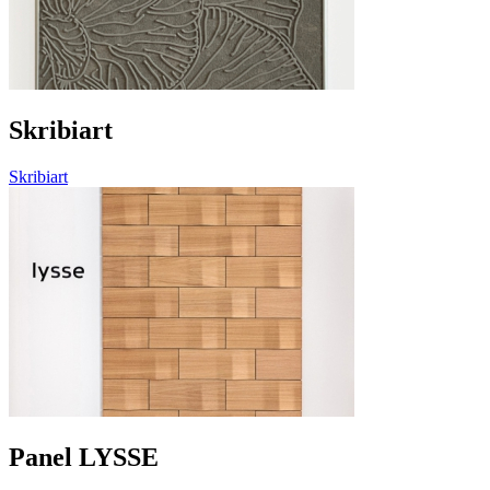
Skribiart
Skribiart
Panel LYSSE