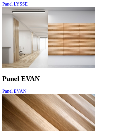
Panel LYSSE
Panel EVAN
Panel EVAN