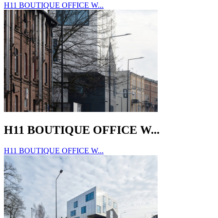
H11 BOUTIQUE OFFICE W...
H11 BOUTIQUE OFFICE W...
H11 BOUTIQUE OFFICE W...