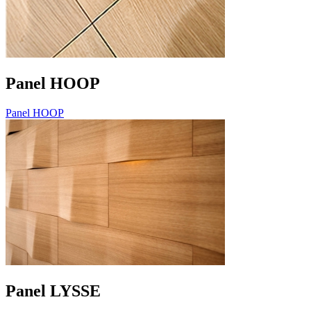
Panel HOOP
Panel HOOP
Panel LYSSE