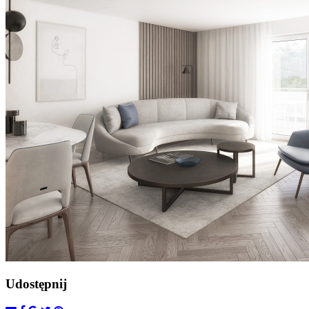
Udostępnij