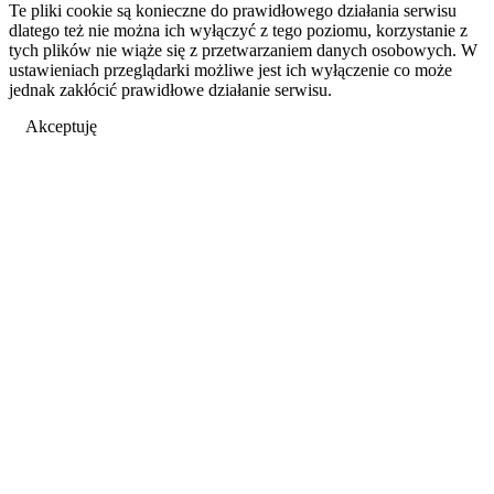
Te pliki cookie są konieczne do prawidłowego działania serwisu
dlatego też nie można ich wyłączyć z tego poziomu, korzystanie z
tych plików nie wiąże się z przetwarzaniem danych osobowych. W
ustawieniach przeglądarki możliwe jest ich wyłączenie co może
jednak zakłócić prawidłowe działanie serwisu.
Akceptuję