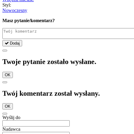
Styl:
Nowoczesny
Masz pytanie/komentarz?
Dodaj
Twoje pytanie zostało wysłane.
OK
Twój komentarz został wysłany.
OK
Wyślij do
Nadawca