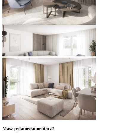
Masz pytanie/komentarz?