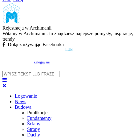
Rejestracja w Archimanii
Witamy w Archimanii - tu znajdziesz najlepsze pomysły, inspiracje,
trendy
Dołącz używając Facebooka
LUB
Zaloguj się
Logowanie
News
Budowa
Publikacje
Fundamenty
Ściany
Stropy
Dachy