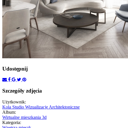
Udostępnij
Szczegóły zdjęcia
Użytkownik:
Kola Studio Wizualizacje Architektoniczne
Album:
Wirtualne mieszkania 3d
Kategoria:
Wnętrza mieszk.