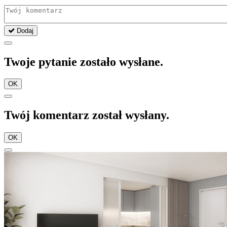
Dodaj
Twoje pytanie zostało wysłane.
OK
Twój komentarz został wysłany.
OK