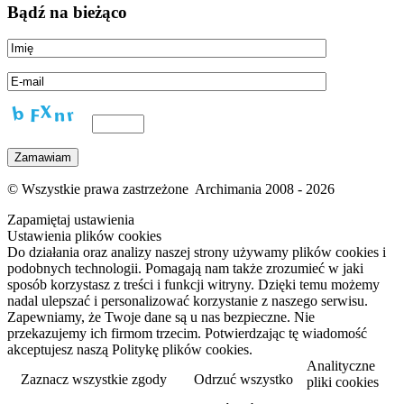
Bądź na bieżąco
© Wszystkie prawa zastrzeżone Archimania 2008 - 2026
Zapamiętaj ustawienia
Ustawienia plików cookies
Do działania oraz analizy naszej strony używamy plików cookies i
podobnych technologii. Pomagają nam także zrozumieć w jaki
sposób korzystasz z treści i funkcji witryny. Dzięki temu możemy
nadal ulepszać i personalizować korzystanie z naszego serwisu.
Zapewniamy, że Twoje dane są u nas bezpieczne. Nie
przekazujemy ich firmom trzecim. Potwierdzając tę wiadomość
akceptujesz naszą Politykę plików cookies.
Analityczne
Zaznacz wszystkie zgody
Odrzuć wszystko
pliki cookies