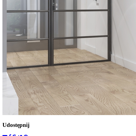
Udostępnij