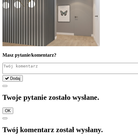
Masz pytanie/komentarz?
Dodaj
Twoje pytanie zostało wysłane.
OK
Twój komentarz został wysłany.