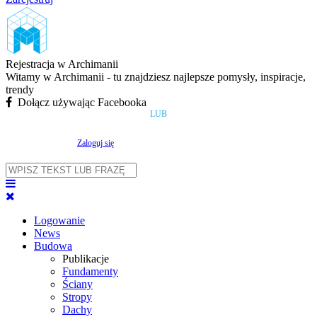
Rejestracja w Archimanii
Witamy w Archimanii - tu znajdziesz najlepsze pomysły, inspiracje,
trendy
Dołącz używając Facebooka
LUB
Zaloguj się
Logowanie
News
Budowa
Publikacje
Fundamenty
Ściany
Stropy
Dachy