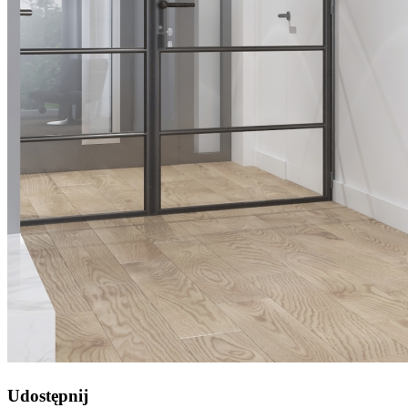
Udostępnij