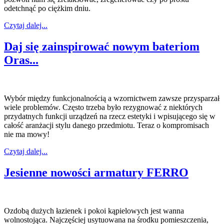
odetchnąć po ciężkim dniu.
Czytaj dalej...
Daj się zainspirować nowym bateriom
Oras...
Wybór między funkcjonalnością a wzornictwem zawsze przysparzał
wiele problemów. Często trzeba było rezygnować z niektórych
przydatnych funkcji urządzeń na rzecz estetyki i wpisującego się w
całość aranżacji stylu danego przedmiotu. Teraz o kompromisach
nie ma mowy!
Czytaj dalej...
Jesienne nowości armatury FERRO
Ozdobą dużych łazienek i pokoi kąpielowych jest wanna
wolnostojąca. Najczęściej usytuowana na środku pomieszczenia,