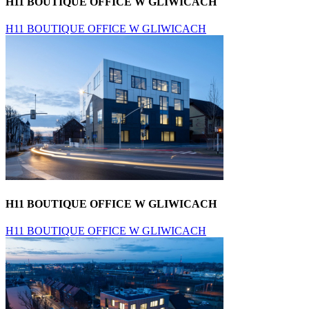
H11 BOUTIQUE OFFICE W GLIWICACH
H11 BOUTIQUE OFFICE W GLIWICACH
H11 BOUTIQUE OFFICE W GLIWICACH
H11 BOUTIQUE OFFICE W GLIWICACH