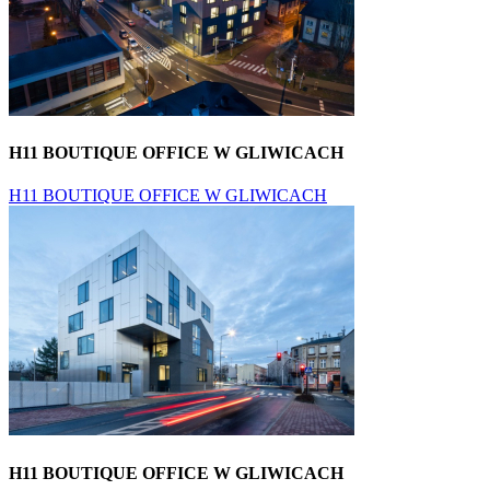
H11 BOUTIQUE OFFICE W GLIWICACH
H11 BOUTIQUE OFFICE W GLIWICACH
H11 BOUTIQUE OFFICE W GLIWICACH