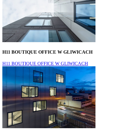
H11 BOUTIQUE OFFICE W GLIWICACH
H11 BOUTIQUE OFFICE W GLIWICACH