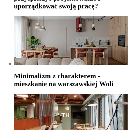
uporządkować swoją pracę?
Minimalizm z charakterem -
mieszkanie na warszawskiej Woli