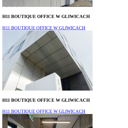
H11 BOUTIQUE OFFICE W GLIWICACH
H11 BOUTIQUE OFFICE W GLIWICACH
H11 BOUTIQUE OFFICE W GLIWICACH
H11 BOUTIQUE OFFICE W GLIWICACH