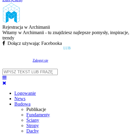
Rejestracja w Archimanii
Witamy w Archimanii - tu znajdziesz najlepsze pomysły, inspiracje,
trendy
Dołącz używając Facebooka
LUB
Zaloguj się
Logowanie
News
Budowa
Publikacje
Fundamenty
Ściany
Stropy
Dachy