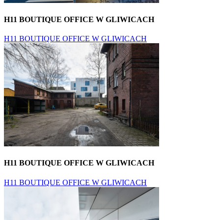
H11 BOUTIQUE OFFICE W GLIWICACH
H11 BOUTIQUE OFFICE W GLIWICACH
H11 BOUTIQUE OFFICE W GLIWICACH
H11 BOUTIQUE OFFICE W GLIWICACH