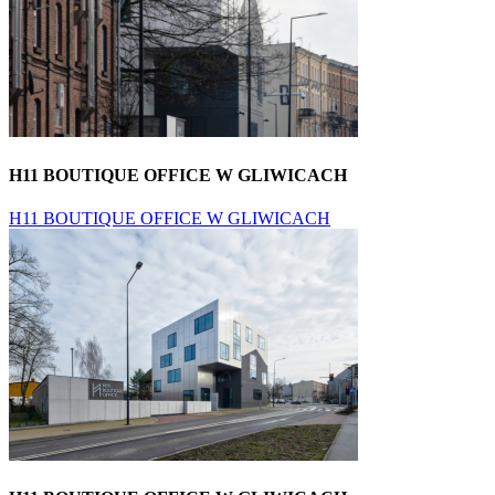
H11 BOUTIQUE OFFICE W GLIWICACH
H11 BOUTIQUE OFFICE W GLIWICACH