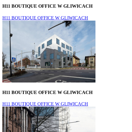
H11 BOUTIQUE OFFICE W GLIWICACH
H11 BOUTIQUE OFFICE W GLIWICACH
H11 BOUTIQUE OFFICE W GLIWICACH
H11 BOUTIQUE OFFICE W GLIWICACH