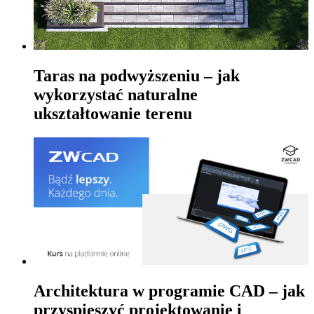
Taras na podwyższeniu – jak
wykorzystać naturalne
ukształtowanie terenu
Architektura w programie CAD – jak
przyspieszyć projektowanie i