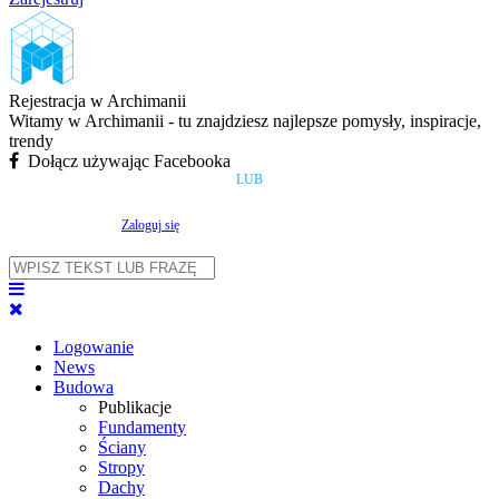
Rejestracja w Archimanii
Witamy w Archimanii - tu znajdziesz najlepsze pomysły, inspiracje,
trendy
Dołącz używając Facebooka
LUB
Zaloguj się
Logowanie
News
Budowa
Publikacje
Fundamenty
Ściany
Stropy
Dachy