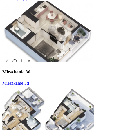
Mieszkanie 3d
Mieszkanie 3d