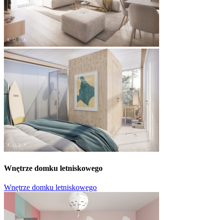
Wnętrze domku letniskowego
Wnętrze domku letniskowego