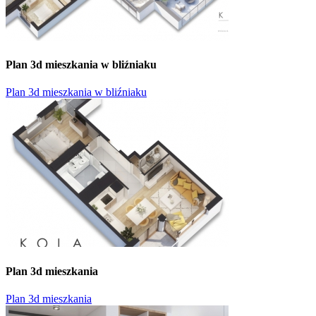
Plan 3d mieszkania w bliźniaku
Plan 3d mieszkania w bliźniaku
Plan 3d mieszkania
Plan 3d mieszkania