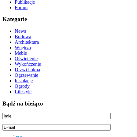
Publikacje
Forum
Kategorie
News
Budowa
Architektura
Wnętrza
Meble
Oświetlenie
Wykończenie
Drzwi i okna
Ogrzewanie
Instalacje
Ogrody
Lifestyle
Bądź na bieżąco