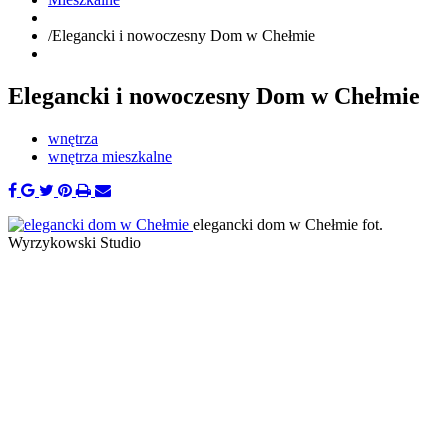
/
Elegancki i nowoczesny Dom w Chełmie
Elegancki i nowoczesny Dom w Chełmie
wnętrza
wnętrza mieszkalne
elegancki dom w Chełmie
fot.
Wyrzykowski Studio