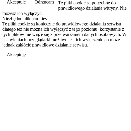
Akceptuję
Odrzucam
Te pliki cookie są potrzebne do
prawidłowego działania witryny. Nie
możesz ich wyłączyć.
Niezbędne pliki cookies
Te pliki cookie są konieczne do prawidłowego działania serwisu
dlatego też nie można ich wyłączyć z tego poziomu, korzystanie z
tych plików nie wiąże się z przetwarzaniem danych osobowych. W
ustawieniach przeglądarki możliwe jest ich wyłączenie co może
jednak zakłócić prawidłowe działanie serwisu.
Akceptuję