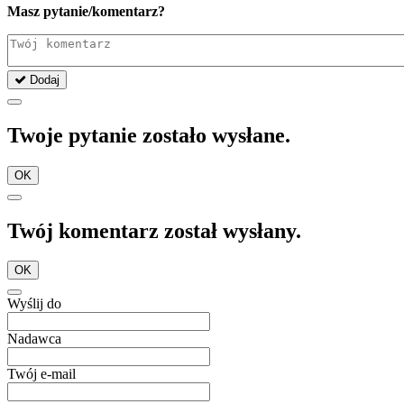
Masz pytanie/komentarz?
Dodaj
Twoje pytanie zostało wysłane.
OK
Twój komentarz został wysłany.
OK
Wyślij do
Nadawca
Twój e-mail