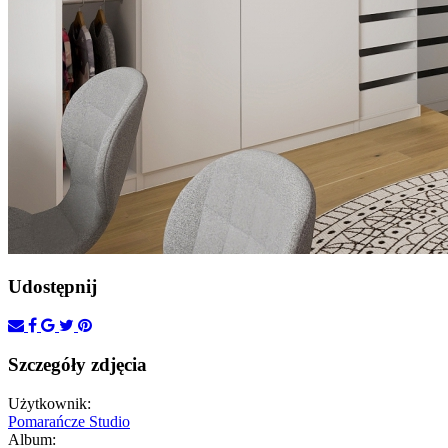
Udostępnij
Szczegóły zdjęcia
Użytkownik:
Pomarańcze Studio
Album: