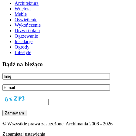
Architektura
Wnętrza
Meble
Oświetlenie
Wykończenie
Drzwi i okna
Ogrzewanie
Instalacje
Ogrody
Lifestyle
Bądź na bieżąco
© Wszystkie prawa zastrzeżone Archimania 2008 - 2026
Zapamiętaj ustawienia