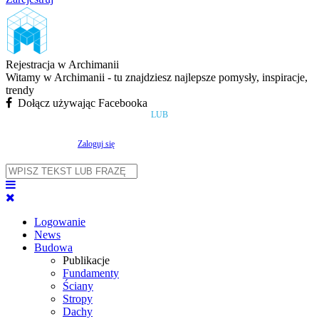
Rejestracja w Archimanii
Witamy w Archimanii - tu znajdziesz najlepsze pomysły, inspiracje,
trendy
Dołącz używając Facebooka
LUB
Zaloguj się
Logowanie
News
Budowa
Publikacje
Fundamenty
Ściany
Stropy
Dachy