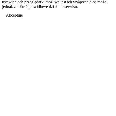
ustawieniach przeglądarki możliwe jest ich wyłączenie co może
jednak zakłócić prawidłowe działanie serwisu.
Akceptuję