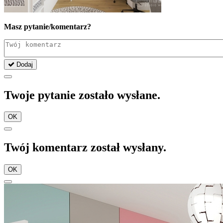
Masz pytanie/komentarz?
Dodaj
Twoje pytanie zostało wysłane.
OK
Twój komentarz został wysłany.
OK