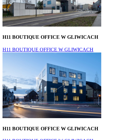
H11 BOUTIQUE OFFICE W GLIWICACH
H11 BOUTIQUE OFFICE W GLIWICACH
H11 BOUTIQUE OFFICE W GLIWICACH