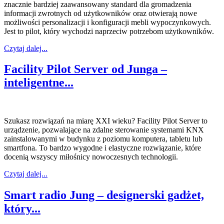
znacznie bardziej zaawansowany standard dla gromadzenia
informacji zwrotnych od użytkowników oraz otwierają nowe
możliwości personalizacji i konfiguracji mebli wypoczynkowych.
Jest to pilot, który wychodzi naprzeciw potrzebom użytkowników.
Czytaj dalej...
Facility Pilot Server od Junga –
inteligentne...
Szukasz rozwiązań na miarę XXI wieku? Facility Pilot Server to
urządzenie, pozwalające na zdalne sterowanie systemami KNX
zainstalowanymi w budynku z poziomu komputera, tabletu lub
smartfona. To bardzo wygodne i elastyczne rozwiązanie, które
docenią wszyscy miłośnicy nowoczesnych technologii.
Czytaj dalej...
Smart radio Jung – designerski gadżet,
który...