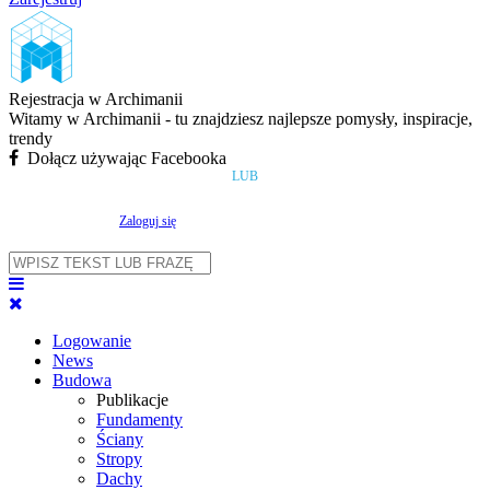
Rejestracja w Archimanii
Witamy w Archimanii - tu znajdziesz najlepsze pomysły, inspiracje,
trendy
Dołącz używając Facebooka
LUB
Zaloguj się
Logowanie
News
Budowa
Publikacje
Fundamenty
Ściany
Stropy
Dachy