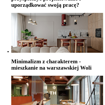
uporządkować swoją pracę?
Minimalizm z charakterem -
mieszkanie na warszawskiej Woli