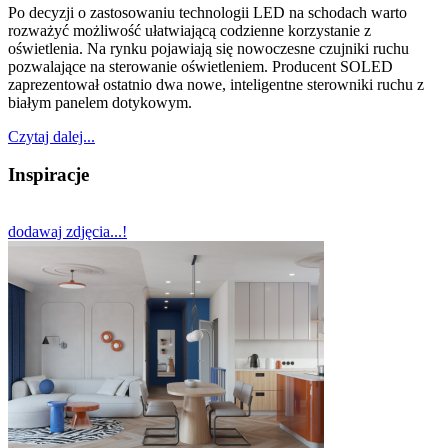
Po decyzji o zastosowaniu technologii LED na schodach warto
rozważyć możliwość ułatwiającą codzienne korzystanie z
oświetlenia. Na rynku pojawiają się nowoczesne czujniki ruchu
pozwalające na sterowanie oświetleniem. Producent SOLED
zaprezentował ostatnio dwa nowe, inteligentne sterowniki ruchu z
białym panelem dotykowym.
Czytaj dalej...
Inspiracje
dodawaj zdjęcia...!