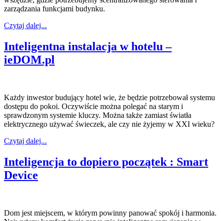
zarządzania funkcjami budynku.
Czytaj dalej...
Inteligentna instalacja w hotelu –
ieDOM.pl
Każdy inwestor budujący hotel wie, że będzie potrzebował systemu
dostępu do pokoi. Oczywiście można polegać na starym i
sprawdzonym systemie kluczy. Można także zamiast światła
elektrycznego używać świeczek, ale czy nie żyjemy w XXI wieku?
Czytaj dalej...
Inteligencja to dopiero początek : Smart
Device
Dom jest miejscem, w którym powinny panować spokój i harmonia.