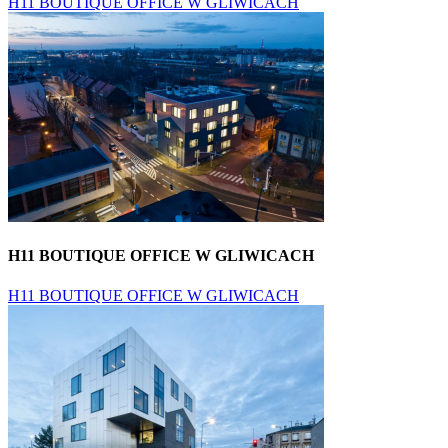
H11 BOUTIQUE OFFICE W GLIWICACH
H11 BOUTIQUE OFFICE W GLIWICACH
H11 BOUTIQUE OFFICE W GLIWICACH