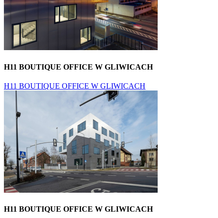
H11 BOUTIQUE OFFICE W GLIWICACH
H11 BOUTIQUE OFFICE W GLIWICACH
H11 BOUTIQUE OFFICE W GLIWICACH