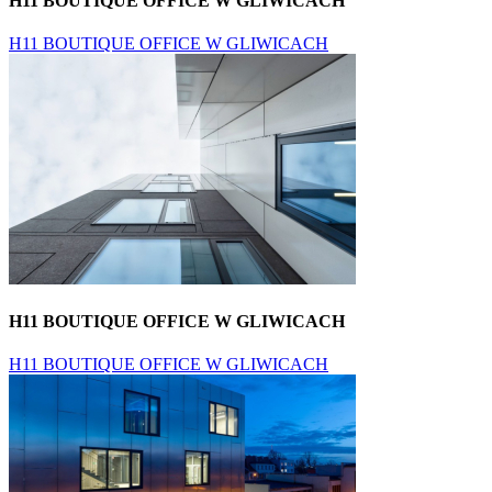
H11 BOUTIQUE OFFICE W GLIWICACH
H11 BOUTIQUE OFFICE W GLIWICACH
H11 BOUTIQUE OFFICE W GLIWICACH
H11 BOUTIQUE OFFICE W GLIWICACH