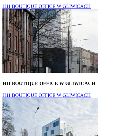
H11 BOUTIQUE OFFICE W GLIWICACH
H11 BOUTIQUE OFFICE W GLIWICACH
H11 BOUTIQUE OFFICE W GLIWICACH