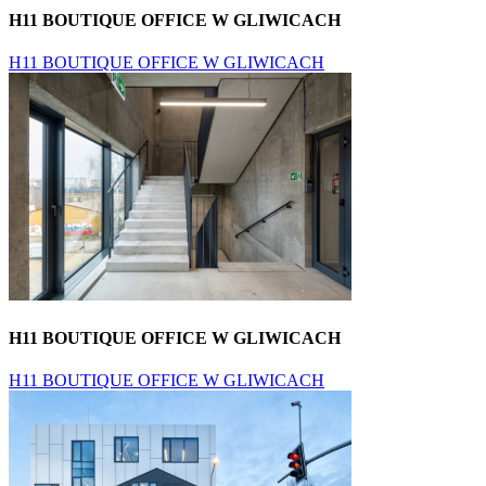
H11 BOUTIQUE OFFICE W GLIWICACH
H11 BOUTIQUE OFFICE W GLIWICACH
H11 BOUTIQUE OFFICE W GLIWICACH
H11 BOUTIQUE OFFICE W GLIWICACH