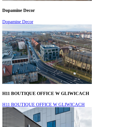
Dopamine Decor
Dopamine Decor
H11 BOUTIQUE OFFICE W GLIWICACH
H11 BOUTIQUE OFFICE W GLIWICACH