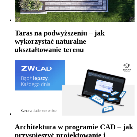
Taras na podwyższeniu – jak
wykorzystać naturalne
ukształtowanie terenu
Architektura w programie CAD – jak
przyspieszyć projektowanie i