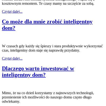
kosztownym remontem. Te czasy mamy na szczęście za sobą.
Czytaj dalej...
Co może dla mnie zrobić inteligentny
dom?
W czasach gdy każdy się śpieszy i stara produktywnie wykorzystać
czas, inteligentny dom staje się naprawdę przydatny.
Czytaj dalej...
Dlaczego warto inwestować w
inteligentny dom?
Mimo, że na co dzień korzystamy z najnowszych technologii,
przeniesienie ich możliwości do naszego domu często długo
odwlekamy.