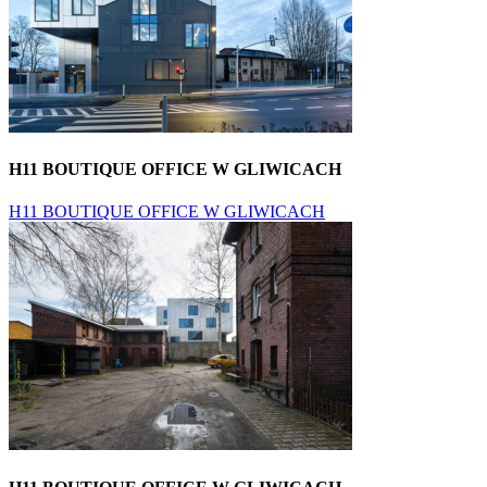
H11 BOUTIQUE OFFICE W GLIWICACH
H11 BOUTIQUE OFFICE W GLIWICACH