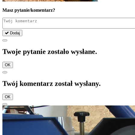
Masz pytanie/komentarz?
Dodaj
Twoje pytanie zostało wysłane.
OK
Twój komentarz został wysłany.
OK