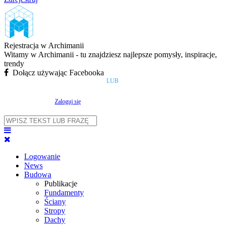
Rejestracja w Archimanii
Witamy w Archimanii - tu znajdziesz najlepsze pomysły, inspiracje,
trendy
Dołącz używając Facebooka
LUB
Zaloguj się
Logowanie
News
Budowa
Publikacje
Fundamenty
Ściany
Stropy
Dachy