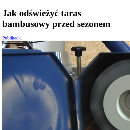
Jak odświeżyć taras
bambusowy przed sezonem
Publikacja