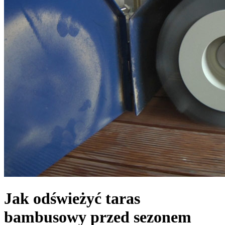
Jak odświeżyć taras
bambusowy przed sezonem