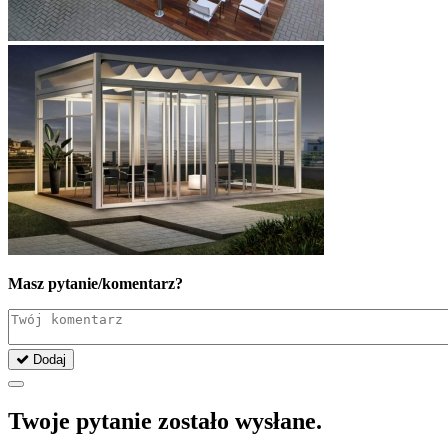
Masz pytanie/komentarz?
Dodaj
Twoje pytanie zostało wysłane.