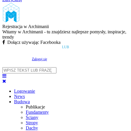
Rejestracja w Archimanii
Witamy w Archimanii - tu znajdziesz najlepsze pomysły, inspiracje,
trendy
Dołącz używając Facebooka
LUB
Zaloguj się
Logowanie
News
Budowa
Publikacje
Fundamenty
Ściany
Stropy
Dachy