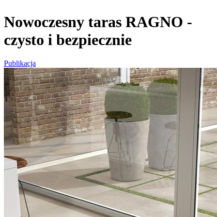
Nowoczesny taras RAGNO -
czysto i bezpiecznie
Publikacja