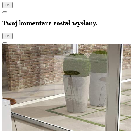
OK
Twój komentarz został wysłany.
OK