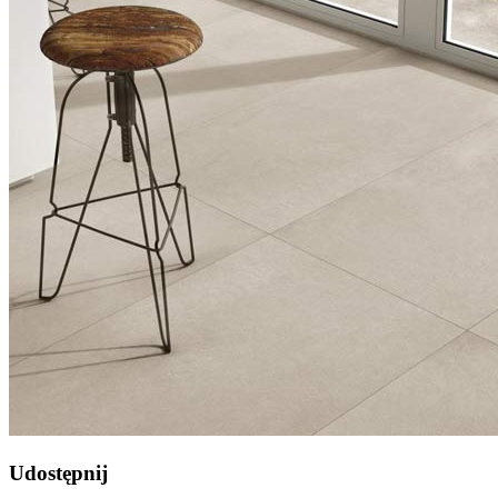
Udostępnij