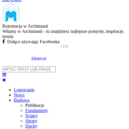
Rejestracja w Archimanii
Witamy w Archimanii - tu znajdziesz najlepsze pomysły, inspiracje,
trendy
Dołącz używając Facebooka
LUB
Zaloguj się
Logowanie
News
Budowa
Publikacje
Fundamenty
Ściany
Stropy
Dachy