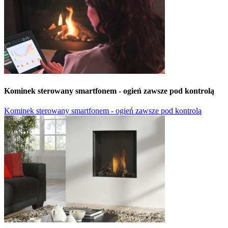
Kominek sterowany smartfonem - ogień zawsze pod kontrolą
Kominek sterowany smartfonem - ogień zawsze pod kontrolą