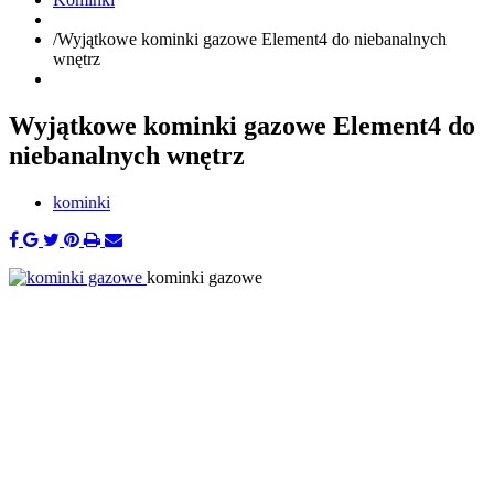
/
Wyjątkowe kominki gazowe Element4 do niebanalnych
wnętrz
Wyjątkowe kominki gazowe Element4 do
niebanalnych wnętrz
kominki
kominki gazowe