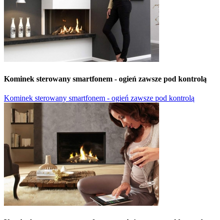
Kominek sterowany smartfonem - ogień zawsze pod kontrolą
Kominek sterowany smartfonem - ogień zawsze pod kontrolą