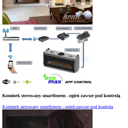
Kominek sterowany smartfonem - ogień zawsze pod kontrolą
Kominek sterowany smartfonem - ogień zawsze pod kontrolą