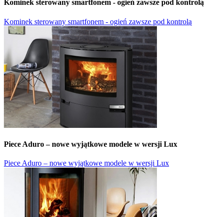
Kominek sterowany smartfonem - ogień zawsze pod kontrolą
Kominek sterowany smartfonem - ogień zawsze pod kontrolą
Piece Aduro – nowe wyjątkowe modele w wersji Lux
Piece Aduro – nowe wyjątkowe modele w wersji Lux