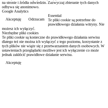
na stronie i źródła odwiedzin. Zazwyczaj zbieranie tych danych
odbywa się anonimowo.
Google Analytics
Essential
Akceptuję
Odrzucam
Te pliki cookie są potrzebne do
prawidłowego działania witryny. Nie
możesz ich wyłączyć.
Niezbędne pliki cookies
Te pliki cookie są konieczne do prawidłowego działania serwisu
dlatego też nie można ich wyłączyć z tego poziomu, korzystanie z
tych plików nie wiąże się z przetwarzaniem danych osobowych. W
ustawieniach przeglądarki możliwe jest ich wyłączenie co może
jednak zakłócić prawidłowe działanie serwisu.
Akceptuję