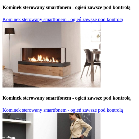
Kominek sterowany smartfonem - ogień zawsze pod kontrolą
Kominek sterowany smartfonem - ogień zawsze pod kontrolą
Kominek sterowany smartfonem - ogień zawsze pod kontrolą
Kominek sterowany smartfonem - ogień zawsze pod kontrolą