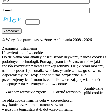
© Wszystkie prawa zastrzeżone Archimania 2008 - 2026
Zapamiętaj ustawienia
Ustawienia plików cookies
Do działania oraz analizy naszej strony używamy plików cookies i
podobnych technologii. Pomagają nam także zrozumieć w jaki
sposób korzystasz z treści i funkcji witryny. Dzięki temu możemy
nadal ulepszać i personalizować korzystanie z naszego serwisu.
Zapewniamy, że Twoje dane są u nas bezpieczne. Nie
przekazujemy ich firmom trzecim. Potwierdzając tę wiadomość
akceptujesz naszą Politykę plików cookies.
Analityczne
Zaznacz wszystkie zgody
Odrzuć wszystko
pliki cookies
Te pliki cookie mają na celu w szczególności
Przeczytaj więcej
uzyskanie przez administratora serwisu
wiedzy na temat statystyk dotyczących ruchu