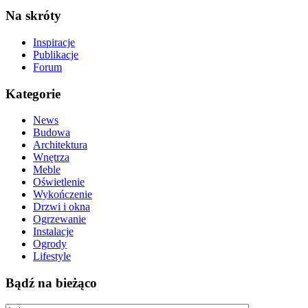
Na skróty
Inspiracje
Publikacje
Forum
Kategorie
News
Budowa
Architektura
Wnętrza
Meble
Oświetlenie
Wykończenie
Drzwi i okna
Ogrzewanie
Instalacje
Ogrody
Lifestyle
Bądź na bieżąco