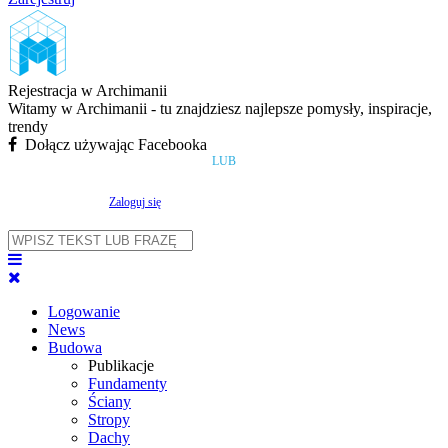
Rejestracja w Archimanii
Witamy w Archimanii - tu znajdziesz najlepsze pomysły, inspiracje,
trendy
Dołącz używając Facebooka
LUB
Zaloguj się
Logowanie
News
Budowa
Publikacje
Fundamenty
Ściany
Stropy
Dachy