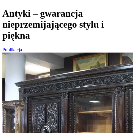
Antyki – gwarancja
nieprzemijającego stylu i
piękna
Publikacja