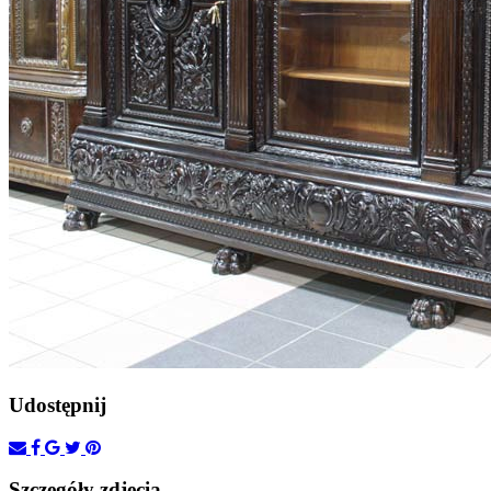
Udostępnij
Szczegóły zdjęcia