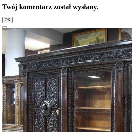
Twój komentarz został wysłany.
OK