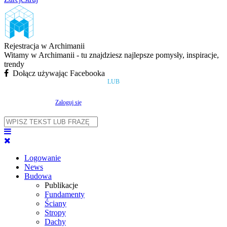
Rejestracja w Archimanii
Witamy w Archimanii - tu znajdziesz najlepsze pomysły, inspiracje,
trendy
Dołącz używając Facebooka
LUB
Zaloguj się
Logowanie
News
Budowa
Publikacje
Fundamenty
Ściany
Stropy
Dachy