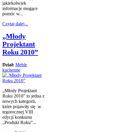
jakiekolwiek
informacje mogące
pomóc w...
Czytaj dalej...
„Młody
Projektant
Roku 2010”
Dział:
Meble
kuchenne
„Młody Projektant
Roku 2010” to jedna z
nowych kategorii,
które pojawiły się w
tegorocznej VIII
edycji konkursu
„Produkt Roku”...