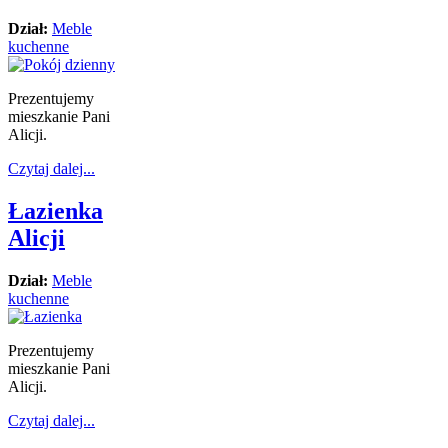
Dział:
Meble
kuchenne
Prezentujemy
mieszkanie Pani
Alicji.
Czytaj dalej...
Łazienka
Alicji
Dział:
Meble
kuchenne
Prezentujemy
mieszkanie Pani
Alicji.
Czytaj dalej...