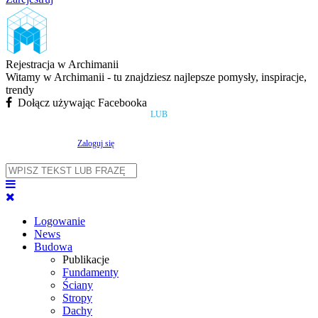
Rejestracja w Archimanii
Witamy w Archimanii - tu znajdziesz najlepsze pomysły, inspiracje,
trendy
Dołącz używając Facebooka
LUB
Zaloguj się
Logowanie
News
Budowa
Publikacje
Fundamenty
Ściany
Stropy
Dachy