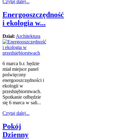
Czytaj dalej...
Energooszczędność
i ekologia w...
Dział:
Architektura
6 marca b.r. będzie
miał miejsce panel
poświęcony
energooszczędności i
ekologii w
przedsiębiorstwach.
Spotkanie odbędzie
się 6 marca w sali...
Czytaj dalej...
Pokój
Dzienny