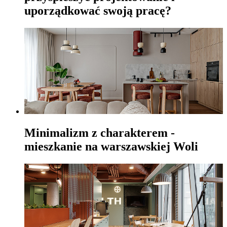
uporządkować swoją pracę?
Minimalizm z charakterem -
mieszkanie na warszawskiej Woli