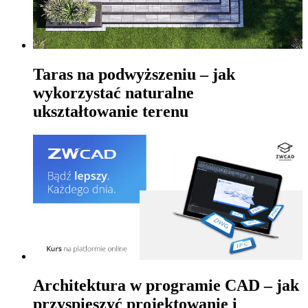
Taras na podwyższeniu – jak
wykorzystać naturalne
ukształtowanie terenu
Architektura w programie CAD – jak
przyspieszyć projektowanie i