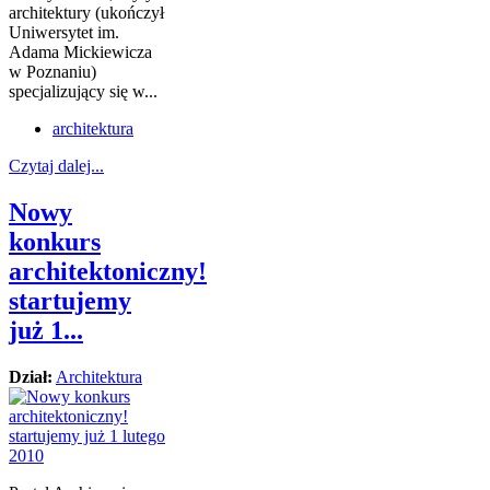
architektury (ukończył
Uniwersytet im.
Adama Mickiewicza
w Poznaniu)
specjalizujący się w...
architektura
Czytaj dalej...
Nowy
konkurs
architektoniczny!
startujemy
już 1...
Dział:
Architektura