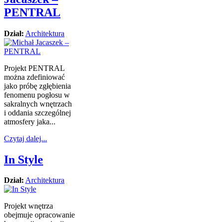
PENTRAL
Dział:
Architektura
Projekt PENTRAL
można zdefiniować
jako próbę zgłębienia
fenomenu pogłosu w
sakralnych wnętrzach
i oddania szczególnej
atmosfery jaka...
Czytaj dalej...
In Style
Dział:
Architektura
Projekt wnętrza
obejmuje opracowanie