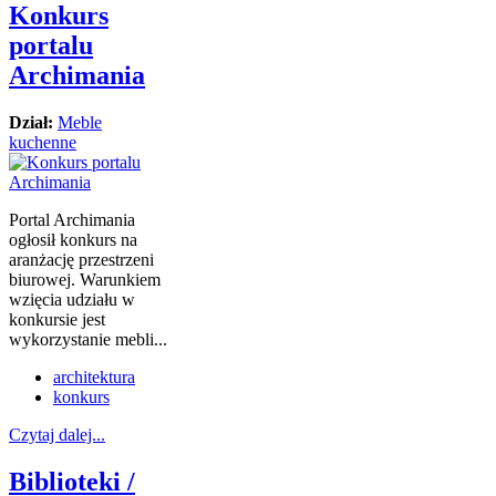
Konkurs
portalu
Archimania
Dział:
Meble
kuchenne
Portal Archimania
ogłosił konkurs na
aranżację przestrzeni
biurowej. Warunkiem
wzięcia udziału w
konkursie jest
wykorzystanie mebli...
architektura
konkurs
Czytaj dalej...
Biblioteki /