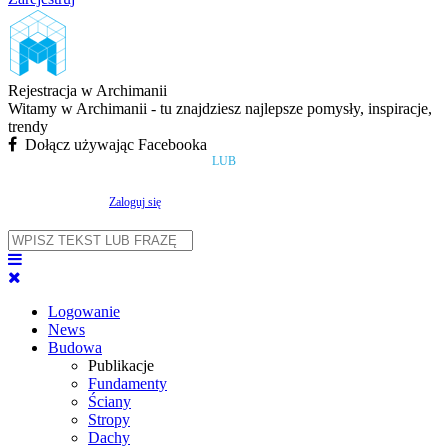
Rejestracja w Archimanii
Witamy w Archimanii - tu znajdziesz najlepsze pomysły, inspiracje,
trendy
Dołącz używając Facebooka
LUB
Zaloguj się
Logowanie
News
Budowa
Publikacje
Fundamenty
Ściany
Stropy
Dachy