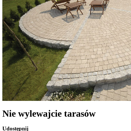
Nie wylewajcie tarasów
Udostępnij