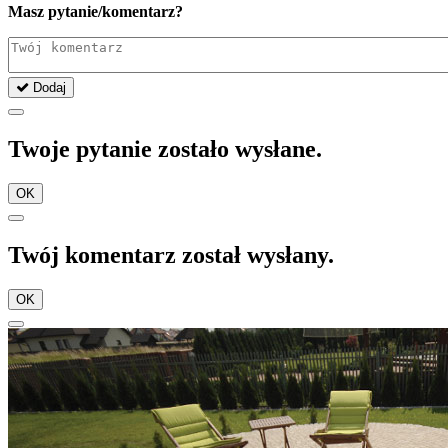
Masz pytanie/komentarz?
Dodaj
Twoje pytanie zostało wysłane.
OK
Twój komentarz został wysłany.
OK