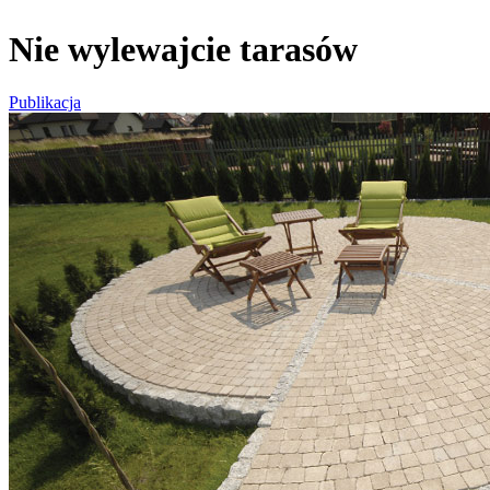
Nie wylewajcie tarasów
Publikacja