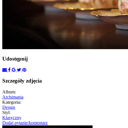
Udostępnij
Szczegóły zdjęcia
Album:
Archimania
Kategoria:
Design
Styl:
Klasyczny
Dodaj pytanie/komentarz