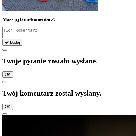
Masz pytanie/komentarz?
Dodaj
Twoje pytanie zostało wysłane.
OK
Twój komentarz został wysłany.
OK