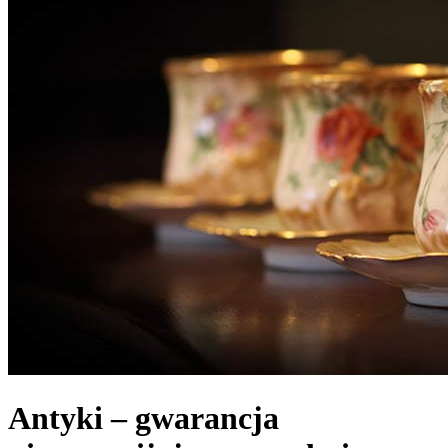
Antyki – gwarancja