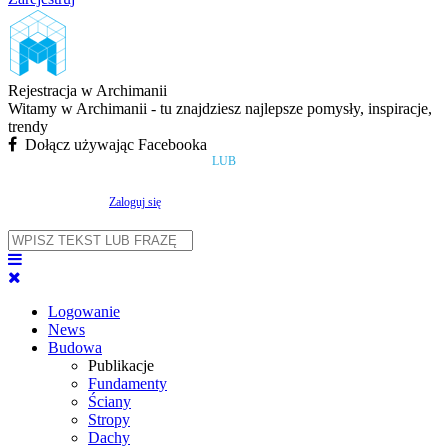
Rejestracja w Archimanii
Witamy w Archimanii - tu znajdziesz najlepsze pomysły, inspiracje,
trendy
Dołącz używając Facebooka
LUB
Zaloguj się
Logowanie
News
Budowa
Publikacje
Fundamenty
Ściany
Stropy
Dachy