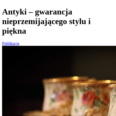
Antyki – gwarancja
nieprzemijającego stylu i
piękna
Publikacja