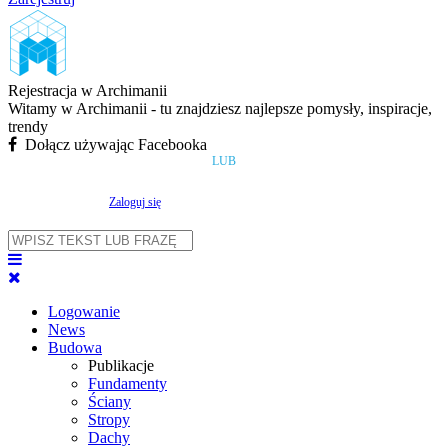
Rejestracja w Archimanii
Witamy w Archimanii - tu znajdziesz najlepsze pomysły, inspiracje,
trendy
Dołącz używając Facebooka
LUB
Zaloguj się
Logowanie
News
Budowa
Publikacje
Fundamenty
Ściany
Stropy
Dachy