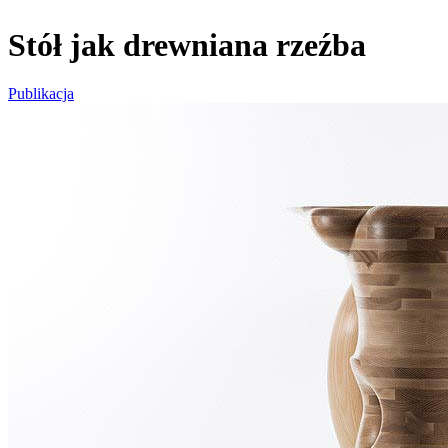
Stół jak drewniana rzeźba
Publikacja