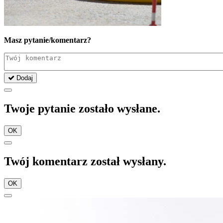
Masz pytanie/komentarz?
Dodaj
Twoje pytanie zostało wysłane.
OK
Twój komentarz został wysłany.
OK