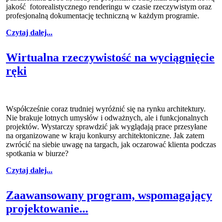
jakość fotorealistycznego renderingu w czasie rzeczywistym oraz
profesjonalną dokumentację techniczną w każdym programie.
Czytaj dalej...
Wirtualna rzeczywistość na wyciągnięcie
ręki
Współcześnie coraz trudniej wyróżnić się na rynku architektury.
Nie brakuje lotnych umysłów i odważnych, ale i funkcjonalnych
projektów. Wystarczy sprawdzić jak wyglądają prace przesyłane
na organizowane w kraju konkursy architektoniczne. Jak zatem
zwrócić na siebie uwagę na targach, jak oczarować klienta podczas
spotkania w biurze?
Czytaj dalej...
Zaawansowany program, wspomagający
projektowanie...