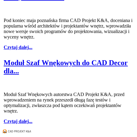
Pod koniec maja poznańska firma CAD Projekt K&A, doceniana i
popularna wśród architektów i projektantów wnętrz, wprowadziła
nowe wersje swoich programów do projektowania, wizualizacji i
wyceny wnętrz.
Czytaj dalej...
Moduł Szaf Wnękowych do CAD Decor
dla...
Moduł Szaf Wnękowych autorstwa CAD Projekt K&A, przed
wprowadzeniem na rynek przeszedł długą fazę testów i
optymalizacji, zwłaszcza pod kątem oczekiwań projektantów
wnętrz.
Czytaj dalej...