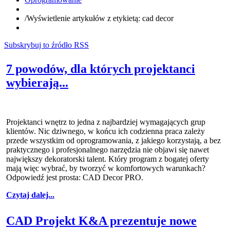
/
Wyświetlenie artykułów z etykietą: cad decor
Subskrybuj to źródło RSS
7 powodów, dla których projektanci
wybierają...
Projektanci wnętrz to jedna z najbardziej wymagających grup
klientów. Nic dziwnego, w końcu ich codzienna praca zależy
przede wszystkim od oprogramowania, z jakiego korzystają, a bez
praktycznego i profesjonalnego narzędzia nie objawi się nawet
największy dekoratorski talent. Który program z bogatej oferty
mają więc wybrać, by tworzyć w komfortowych warunkach?
Odpowiedź jest prosta: CAD Decor PRO.
Czytaj dalej...
CAD Projekt K&A prezentuje nowe