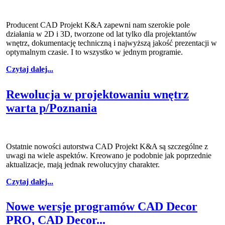
Producent CAD Projekt K&A zapewni nam szerokie pole
działania w 2D i 3D, tworzone od lat tylko dla projektantów
wnętrz, dokumentację techniczną i najwyższą jakość prezentacji w
optymalnym czasie. I to wszystko w jednym programie.
Czytaj dalej...
Rewolucja w projektowaniu wnętrz
warta p/Poznania
Ostatnie nowości autorstwa CAD Projekt K&A są szczególne z
uwagi na wiele aspektów. Kreowano je podobnie jak poprzednie
aktualizacje, mają jednak rewolucyjny charakter.
Czytaj dalej...
Nowe wersje programów CAD Decor
PRO, CAD Decor...