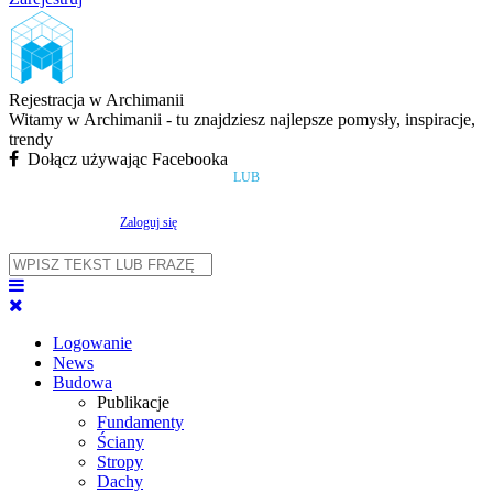
Rejestracja w Archimanii
Witamy w Archimanii - tu znajdziesz najlepsze pomysły, inspiracje,
trendy
Dołącz używając Facebooka
LUB
Zaloguj się
Logowanie
News
Budowa
Publikacje
Fundamenty
Ściany
Stropy
Dachy