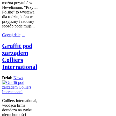
można przytulić w
Hevelianum. “Przytul
Polskę” to wystawa
dla rodzin, która w
przyjazny i radosny
sposób podejmuje...
Czytaj dalej...
Graffit pod
zarządem
Colliers
International
Dział:
News
Colliers International,
wiodąca firma
doradcza na rynku
nieruchomości