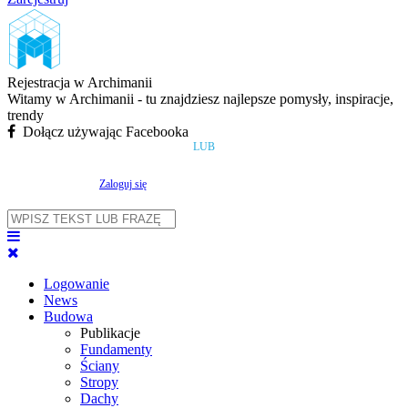
Rejestracja w Archimanii
Witamy w Archimanii - tu znajdziesz najlepsze pomysły, inspiracje,
trendy
Dołącz używając Facebooka
LUB
Zaloguj się
Logowanie
News
Budowa
Publikacje
Fundamenty
Ściany
Stropy
Dachy