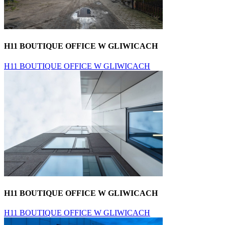
H11 BOUTIQUE OFFICE W GLIWICACH
H11 BOUTIQUE OFFICE W GLIWICACH
H11 BOUTIQUE OFFICE W GLIWICACH
H11 BOUTIQUE OFFICE W GLIWICACH