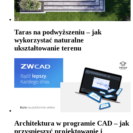
Taras na podwyższeniu – jak
wykorzystać naturalne
ukształtowanie terenu
Architektura w programie CAD – jak
przyspieszyć projektowanie i