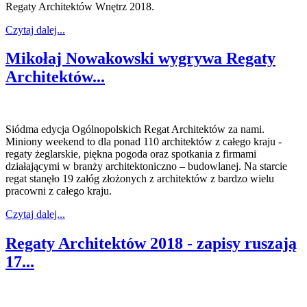
Regaty Architektów Wnętrz 2018.
Czytaj dalej...
Mikołaj Nowakowski wygrywa Regaty
Architektów...
Siódma edycja Ogólnopolskich Regat Architektów za nami.
Miniony weekend to dla ponad 110 architektów z całego kraju -
regaty żeglarskie, piękna pogoda oraz spotkania z firmami
działającymi w branży architektoniczno – budowlanej. Na starcie
regat stanęło 19 załóg złożonych z architektów z bardzo wielu
pracowni z całego kraju.
Czytaj dalej...
Regaty Architektów 2018 - zapisy ruszają
17...