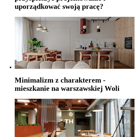
uporządkować swoją pracę?
Minimalizm z charakterem -
mieszkanie na warszawskiej Woli