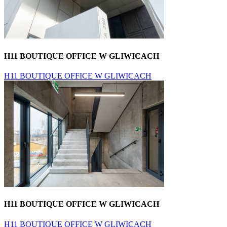
H11 BOUTIQUE OFFICE W GLIWICACH
H11 BOUTIQUE OFFICE W GLIWICACH
H11 BOUTIQUE OFFICE W GLIWICACH
H11 BOUTIQUE OFFICE W GLIWICACH