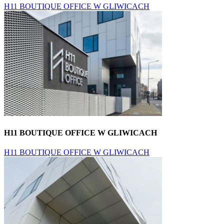
H11 BOUTIQUE OFFICE W GLIWICACH
H11 BOUTIQUE OFFICE W GLIWICACH
H11 BOUTIQUE OFFICE W GLIWICACH