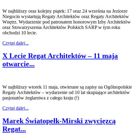
W najbliższy oraz kolejny piątek: 17 oraz 24 września na Jeziorze
Niegocin wystartują Regaty Architektów oraz Regaty Architektów
Wnętrz. Wydarzenie pod patronatem honorowym Izby Architektów
oraz Stowarzyszenia Architektów Polskich SARP w tym roku
obchodzi 10 lecie.
Czytaj dalej...
X Lecie Regat Architektów – 11 maja
otwarcie...
W najbliższy wtorek 11 maja, otwierane są zapisy na Ogólnopolskie
Regaty Architektów – wydarzenie od 10 lat skupiające architektów
pasjonatów żeglarstwa z całego kraju (!)
Czytaj dalej...
Marek Światopełk-Mirski zwycięzcą
Regat...