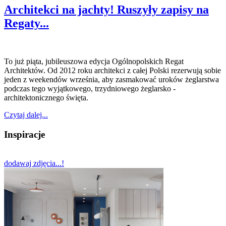
Architekci na jachty! Ruszyły zapisy na
Regaty...
To już piąta, jubileuszowa edycja Ogólnopolskich Regat
Architektów. Od 2012 roku architekci z całej Polski rezerwują sobie
jeden z weekendów września, aby zasmakować uroków żeglarstwa
podczas tego wyjątkowego, trzydniowego żeglarsko -
architektonicznego święta.
Czytaj dalej...
Inspiracje
dodawaj zdjęcia...!