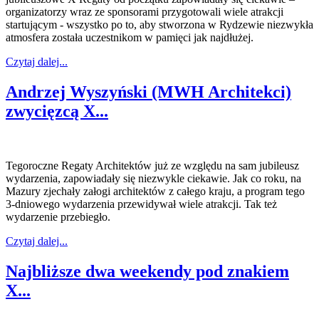
organizatorzy wraz ze sponsorami przygotowali wiele atrakcji
startującym - wszystko po to, aby stworzona w Rydzewie niezwykła
atmosfera została uczestnikom w pamięci jak najdłużej.
Czytaj dalej...
Andrzej Wyszyński (MWH Architekci)
zwycięzcą X...
Tegoroczne Regaty Architektów już ze względu na sam jubileusz
wydarzenia, zapowiadały się niezwykle ciekawie. Jak co roku, na
Mazury zjechały załogi architektów z całego kraju, a program tego
3-dniowego wydarzenia przewidywał wiele atrakcji. Tak też
wydarzenie przebiegło.
Czytaj dalej...
Najbliższe dwa weekendy pod znakiem
X...