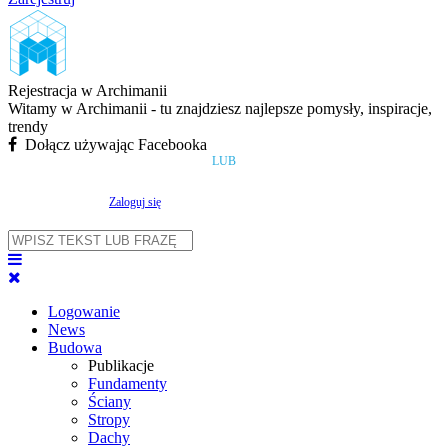
Rejestracja w Archimanii
Witamy w Archimanii - tu znajdziesz najlepsze pomysły, inspiracje,
trendy
Dołącz używając Facebooka
LUB
Zaloguj się
Logowanie
News
Budowa
Publikacje
Fundamenty
Ściany
Stropy
Dachy